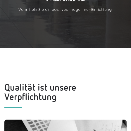
Vermitteln Sie ein positives Image Ihrer Einrichtung.
Qualität ist unsere
Verpflichtung