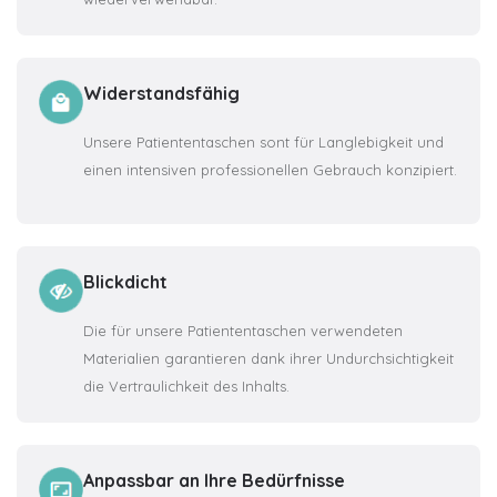
Widerstandsfähig
Unsere Patiententaschen sont für Langlebigkeit und
einen intensiven professionellen Gebrauch konzipiert.
Blickdicht
Die für unsere Patiententaschen verwendeten
Materialien garantieren dank ihrer Undurchsichtigkeit
die Vertraulichkeit des Inhalts.
Anpassbar an Ihre Bedürfnisse