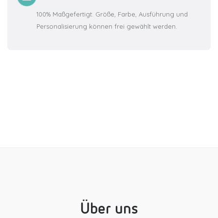
100% Maßgefertigt. Größe, Farbe, Ausführung und
Personalisierung können frei gewählt werden.
Über uns