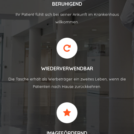
BERUHIGEND
Ihr Patient fühlt sich bei seiner Ankunft im Krankenhaus
willkommen.
WIEDERVERWENDBAR
Die Tasche erhält als Werbeträger ein zweites Leben, wenn die
Patienten nach Hause zurückkehren.
IMAGEFÖRDERND