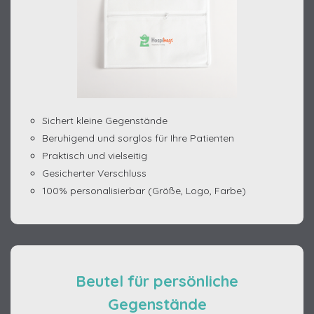
Sichert kleine Gegenstände
Beruhigend und sorglos für Ihre Patienten
Praktisch und vielseitig
Gesicherter Verschluss
100% personalisierbar (Größe, Logo, Farbe)
Beutel für persönliche
Gegenstände