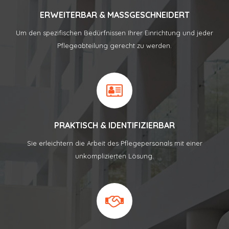
ERWEITERBAR & MASSGESCHNEIDERT
Um den spezifischen Bedürfnissen Ihrer Einrichtung und jeder
Pflegeabteilung gerecht zu werden.
PRAKTISCH & IDENTIFIZIERBAR
Sie erleichtern die Arbeit des Pflegepersonals mit einer
unkomplizierten Lösung.