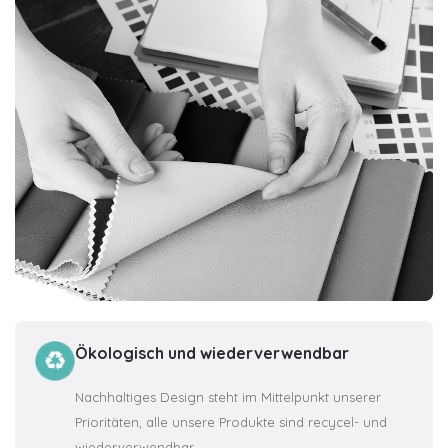
Ökologisch und wiederverwendbar
Nachhaltiges Design steht im Mittelpunkt unserer
Prioritäten, alle unsere Produkte sind recycel- und
wiederverwendbar.