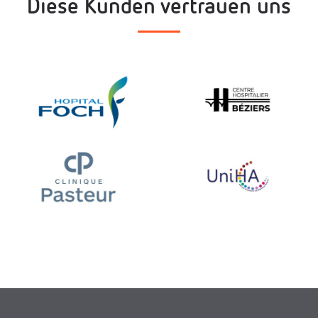
Diese Kunden vertrauen uns