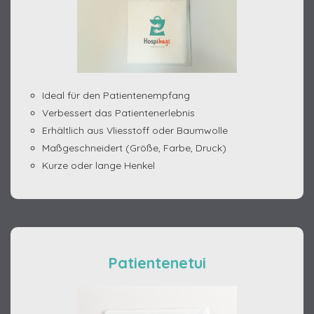
Ideal für den Patientenempfang
Verbessert das Patientenerlebnis
Erhältlich aus Vliesstoff oder Baumwolle
Maßgeschneidert (Größe, Farbe, Druck)
Kurze oder lange Henkel
Patientenetui