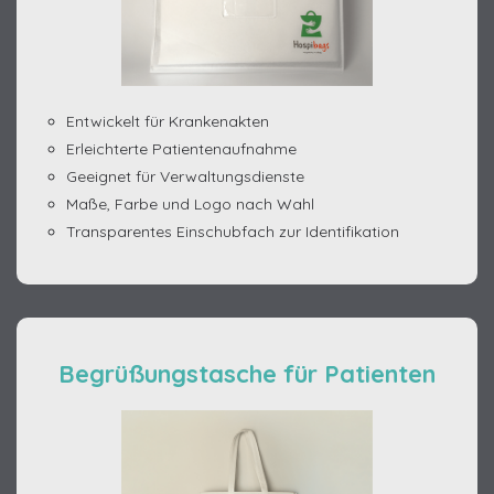
Entwickelt für Krankenakten
Erleichterte Patientenaufnahme
Geeignet für Verwaltungsdienste
Maße, Farbe und Logo nach Wahl
Transparentes Einschubfach zur Identifikation
Begrüßungstasche für Patienten