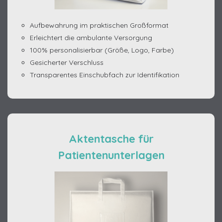
Aufbewahrung im praktischen Großformat
Erleichtert die ambulante Versorgung
100% personalisierbar (Größe, Logo, Farbe)
Gesicherter Verschluss
Transparentes Einschubfach zur Identifikation
Aktentasche für
Patientenunterlagen