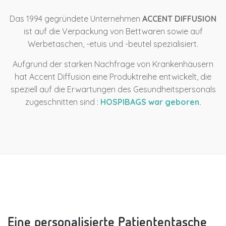
Das 1994 gegründete Unternehmen
ACCENT DIFFUSION
ist auf die Verpackung von Bettwaren sowie auf
Werbetaschen, -etuis und -beutel spezialisiert.
Aufgrund der starken Nachfrage von Krankenhäusern
hat Accent Diffusion eine Produktreihe entwickelt, die
speziell auf die Erwartungen des Gesundheitspersonals
zugeschnitten sind :
HOSPIBAGS war geboren.
Eine personalisierte Patiententasche