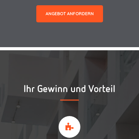
ANGEBOT ANFORDERN
Ihr Gewinn und Vorteil