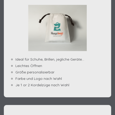
Ideal für Schuhe, Brillen, jegliche Geräte…
Leichtes Öffnen
Größe personalisierbar
Farbe und Logo nach Wahl
Je 1 or 2 Kordelzüge nach Wahl