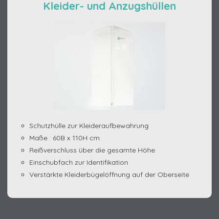
Kleider- und Anzugshüllen
Schutzhülle zur Kleideraufbewahrung
Maße : 60B x 110H cm
Reißverschluss über die gesamte Höhe
Einschubfach zur Identifikation
Verstärkte Kleiderbügelöffnung auf der Oberseite